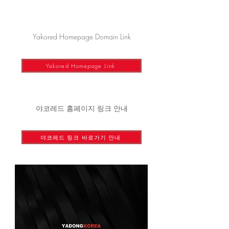
Yakored Homepage Domain Link
Yakored Homepage Link
야코레드 홈페이지 링크 안내
야코레드 링크 바로가기 안내