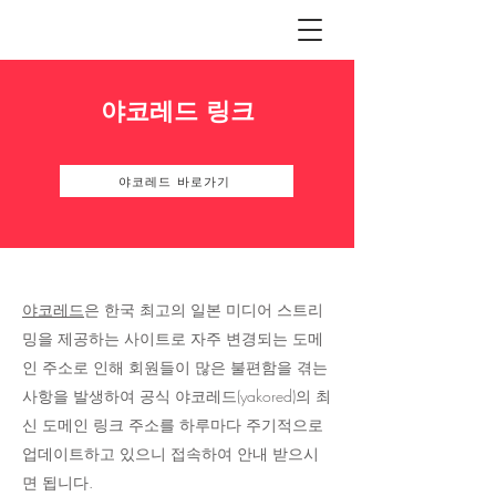
야코레드 링크
야코레드 바로가기
야코레드
은 한국 최고의 일본 미디어 스트리
밍을 제공하는 사이트로 자주 변경되는 도메
인 주소로 인해 회원들이 많은 불편함을 겪는
사항을 발생하여 공식 야코레드(yakored)의 최
신 도메인 링크 주소를 하루마다 주기적으로
업데이트하고 있으니 접속하여 안내 받으시
면 됩니다.