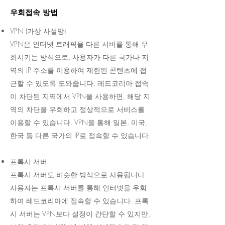
우회접속 방법
VPN (가상 사설망)
VPN은 인터넷 트래픽을 다른 서버를 통해 우
회시키는 방식으로, 사용자가 다른 국가나 지
역의 IP 주소를 이용하여 제한된 콘텐츠에 접
근할 수 있도록 도와줍니다. 레드코리아 접속
이 차단된 지역에서 VPN을 사용하면, 해당 지
역의 차단을 우회하고 정상적으로 서비스를
이용할 수 있습니다. VPN을 통해 일본, 미국,
한국 등 다른 국가의 IP로 접속할 수 있습니다.
프록시 서버
프록시 서버도 비슷한 방식으로 사용됩니다.
사용자는 프록시 서버를 통해 인터넷을 우회
하여 레드코리아에 접속할 수 있습니다. 프록
시 서버는 VPN보다 설정이 간단할 수 있지만,