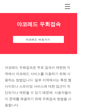
야코레드 우회접속
야코레드 바로가기
야코레드 우회접속은 주로 접속이 제한된 지
역에서 야코레드 서비스를 이용하기 위해 사
용하는 방법입니다. 일부 지역에서는 특정 웹
사이트나 스트리밍 서비스에 대한 접근이 차
단되거나 제한될 수 있기 때문에, 사용자들이
이 문제를 해결하기 위해 우회접속 방법을 사
용합니다.