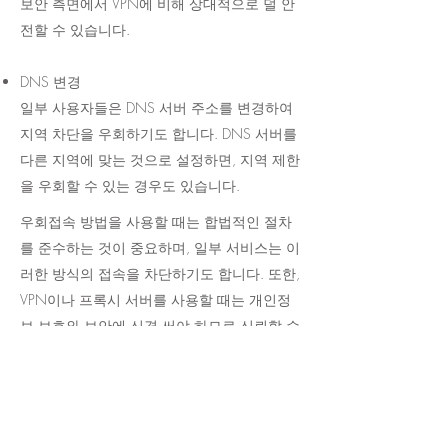
보안 측면에서 VPN에 비해 상대적으로 덜 안
전할 수 있습니다.
DNS 변경
일부 사용자들은 DNS 서버 주소를 변경하여
지역 차단을 우회하기도 합니다. DNS 서버를
다른 지역에 맞는 것으로 설정하면, 지역 제한
을 우회할 수 있는 경우도 있습니다.
우회접속 방법을 사용할 때는 합법적인 절차
를 준수하는 것이 중요하며, 일부 서비스는 이
러한 방식의 접속을 차단하기도 합니다. 또한,
VPN이나 프록시 서버를 사용할 때는 개인정
보 보호와 보안에 신경 써야 하므로 신뢰할 수
있는 서비스를 선택하는 것이 좋습니다.​